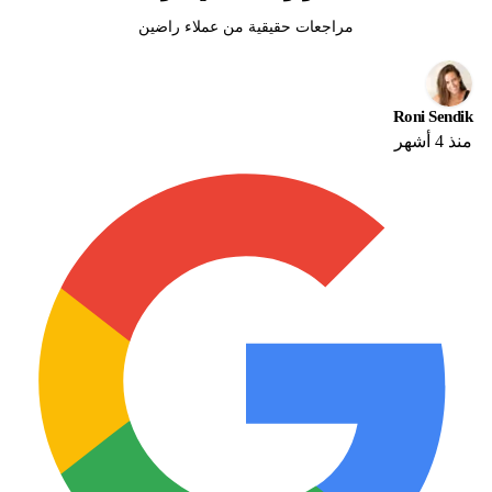
مراجعات حقيقية من عملاء راضين
Roni Sendik
منذ 4 أشهر