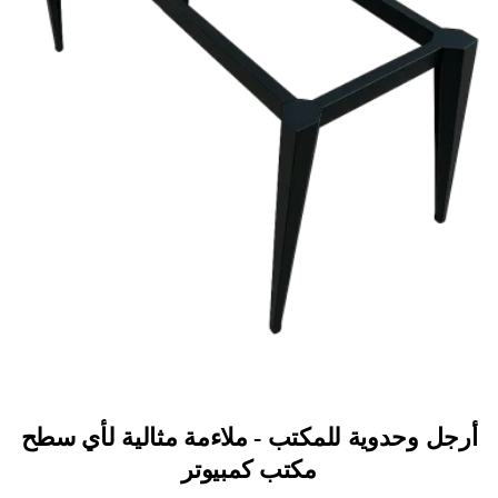
أرجل وحدوية للمكتب - ملاءمة مثالية لأي سطح
مكتب كمبيوتر