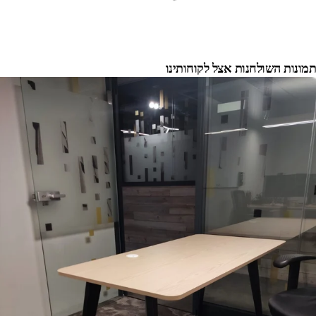
תמונות השולחנות אצל לקוחותינו