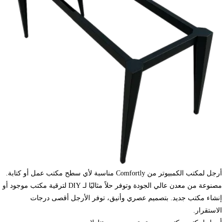
أرجل لمكتب الكمبيوتر من Comfortly مناسبة لأي سطح مكتب عمل أو كتابة.
مصنوعة من معدن عالي الجودة وتوفر حلاً مثاليًا لـ DIY لترقية مكتب موجود أو
إنشاء مكتب جديد. بتصميم عصري وأنيق، توفر الأرجل أقصى درجات
الاستقرار.