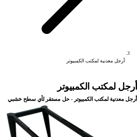
أرجل معدنية لمكتب الكمبيوتر
أرجل لمكتب الكمبيوتر
أرجل معدنية لمكتب الكمبيوتر - حل مستقر لأي سطح خشبي