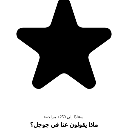
استنادًا إلى
250+
مراجعة
ماذا يقولون عنا في جوجل؟