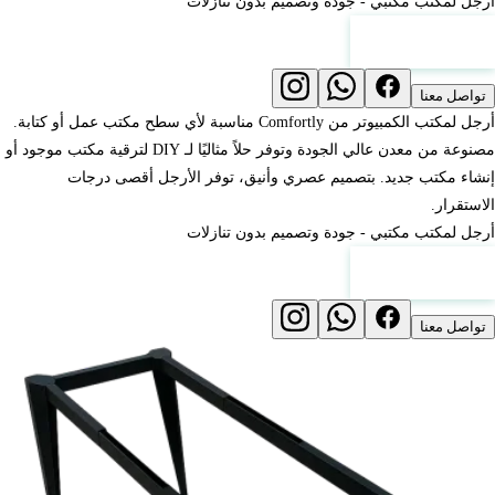
أرجل لمكتب مكتبي - جودة وتصميم بدون تنازلات
عرض الأسعار
تواصل معنا
أرجل لمكتب الكمبيوتر من Comfortly مناسبة لأي سطح مكتب عمل أو كتابة.
مصنوعة من معدن عالي الجودة وتوفر حلاً مثاليًا لـ DIY لترقية مكتب موجود أو
إنشاء مكتب جديد. بتصميم عصري وأنيق، توفر الأرجل أقصى درجات
الاستقرار.
أرجل لمكتب مكتبي - جودة وتصميم بدون تنازلات
عرض الأسعار
تواصل معنا