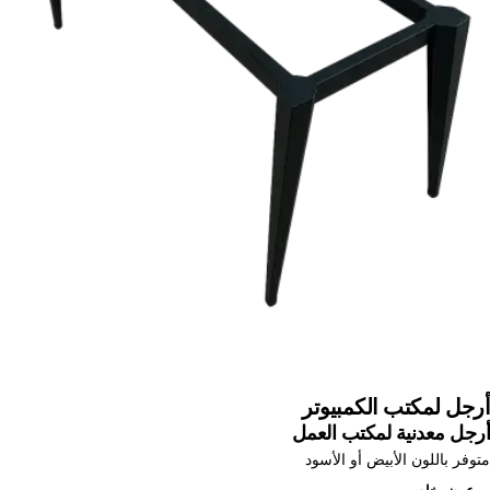
أرجل لمكتب الكمبيوتر
أرجل معدنية لمكتب العمل
متوفر باللون الأبيض أو الأسود