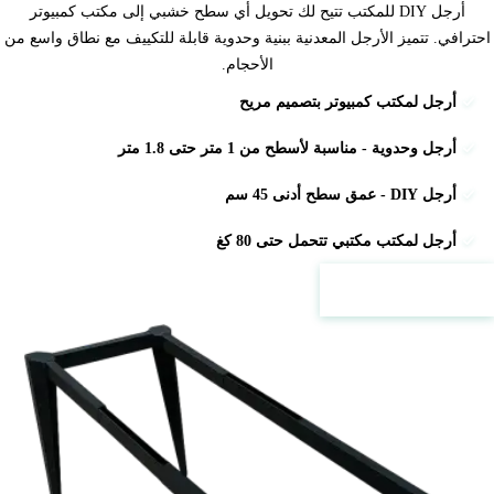
أرجل DIY للمكتب تتيح لك تحويل أي سطح خشبي إلى مكتب كمبيوتر
احترافي. تتميز الأرجل المعدنية ببنية وحدوية قابلة للتكييف مع نطاق واسع من
الأحجام.
أرجل لمكتب كمبيوتر بتصميم مريح
أرجل وحدوية - مناسبة لأسطح من 1 متر حتى 1.8 متر
أرجل DIY - عمق سطح أدنى 45 سم
أرجل لمكتب مكتبي تتحمل حتى 80 كغ
الأسعار والتفاصيل