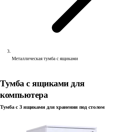
Металлическая тумба с ящиками
Тумба с ящиками для
компьютера
Тумба с 3 ящиками для хранения под столом