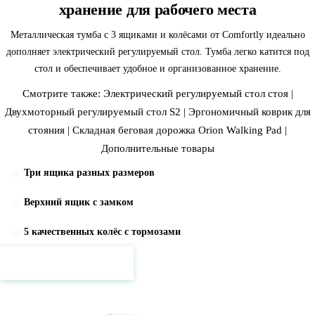
хранение для рабочего места
Металлическая тумба с 3 ящиками и колёсами от Comfortly идеально
дополняет электрический регулируемый стол. Тумба легко катится под
стол и обеспечивает удобное и организованное хранение.
Смотрите также:
Электрический регулируемый стол стоя
|
Двухмоторный регулируемый стол S2
|
Эргономичный коврик для
стояния
|
Складная беговая дорожка Orion Walking Pad
|
Дополнительные товары
Три ящика разных размеров
Верхний ящик с замком
5 качественных колёс с тормозами
Цены и подробности