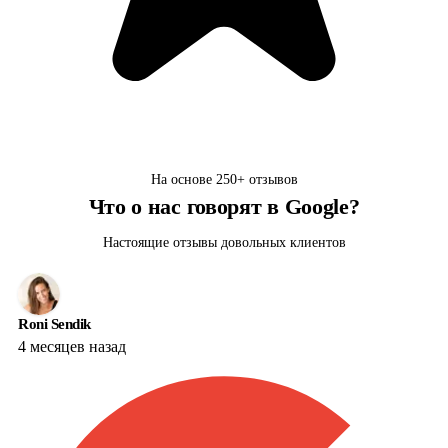
На основе
250+
отзывов
Что о нас говорят в Google?
Настоящие отзывы довольных клиентов
Roni Sendik
4 месяцев назад