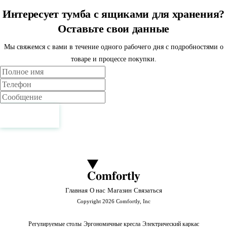
Интересует тумба с ящиками для хранения?
Оставьте свои данные
Мы свяжемся с вами в течение одного рабочего дня с подробностями о
товаре и процессе покупки.
Имя
Телефон
Сообщение
Связаться
Comfortly
Главная
О нас
Магазин
Связаться
Copyright 2026 Comfortly, Inc
Регулируемые столы
Эргономичные кресла
Электрический каркас