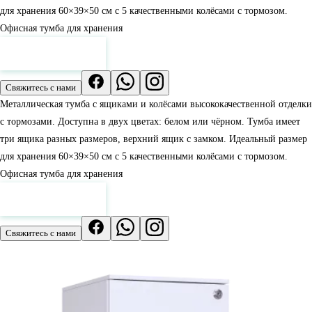
для хранения 60×39×50 см с 5 качественными колёсами с тормозом.
Офисная тумба для хранения
Смотреть цены
Свяжитесь с нами
Металлическая тумба с ящиками и колёсами высококачественной отделки
с тормозами. Доступна в двух цветах: белом или чёрном. Тумба имеет
три ящика разных размеров, верхний ящик с замком. Идеальный размер
для хранения 60×39×50 см с 5 качественными колёсами с тормозом.
Офисная тумба для хранения
Смотреть цены
Свяжитесь с нами