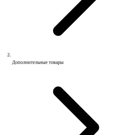
Дополнительные товары