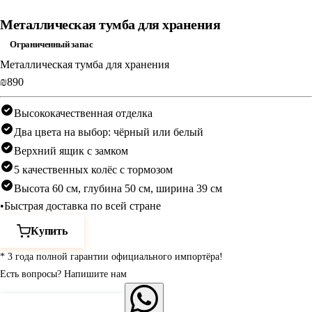
Металлическая тумба для хранения
Ограниченный запас
Металлическая тумба для хранения
‎₪890‎
Высококачественная отделка
Два цвета на выбор: чёрный или белый
Верхний ящик с замком
5 качественных колёс с тормозом
Высота 60 см, глубина 50 см, ширина 39 см
•
Быстрая доставка по всей стране
Купить
* 3 года полной гарантии официального импортёра!
Есть вопросы? Напишите нам
Нажмите для связи