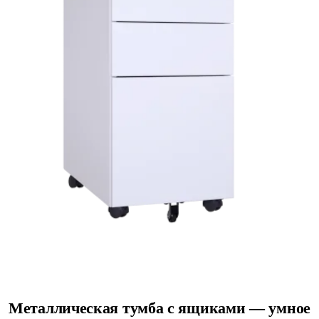
Металлическая тумба с ящиками — умное