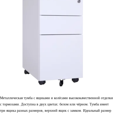
Металлическая тумба с ящиками и колёсами высококачественной отделки
с тормозами. Доступна в двух цветах: белом или чёрном. Тумба имеет
три ящика разных размеров, верхний ящик с замком. Идеальный размер