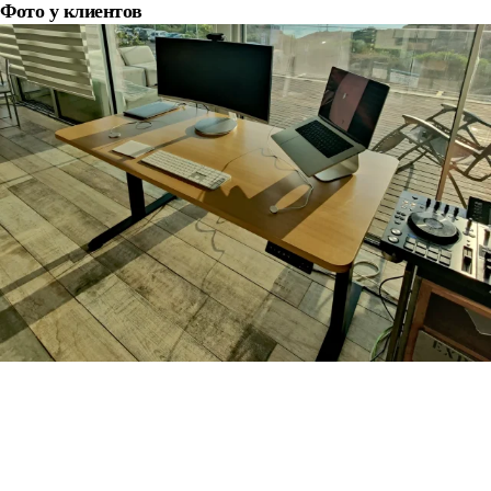
Фото у клиентов