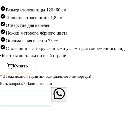
Размер столешницы 120×60 см
Толщина столешницы 1,8 см
Отверстие для кабелей
Ножки матового чёрного цвета
Оптимальная высота 73 см
Столешница с закруглёнными углами для современного вида
•
Быстрая доставка по всей стране
Купить
* 3 года полной гарантии официального импортёра!
Есть вопросы? Напишите нам
Нажмите для связи