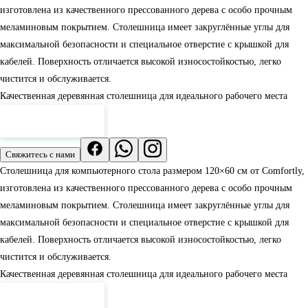
изготовлена из качественного прессованного дерева с особо прочным
меламиновым покрытием. Столешница имеет закруглённые углы для
максимальной безопасности и специальное отверстие с крышкой для
кабелей. Поверхность отличается высокой износостойкостью, легко
чистится и обслуживается.
Качественная деревянная столешница для идеального рабочего места
Смотреть цены
Свяжитесь с нами
Столешница для компьютерного стола размером 120×60 см от Comfortly,
изготовлена из качественного прессованного дерева с особо прочным
меламиновым покрытием. Столешница имеет закруглённые углы для
максимальной безопасности и специальное отверстие с крышкой для
кабелей. Поверхность отличается высокой износостойкостью, легко
чистится и обслуживается.
Качественная деревянная столешница для идеального рабочего места
Смотреть цены