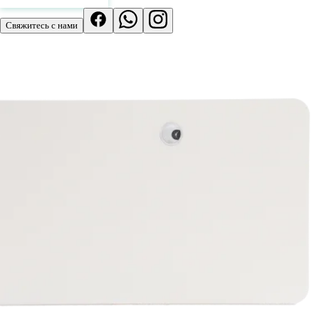
Свяжитесь с нами