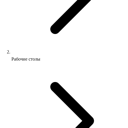
Рабочие столы