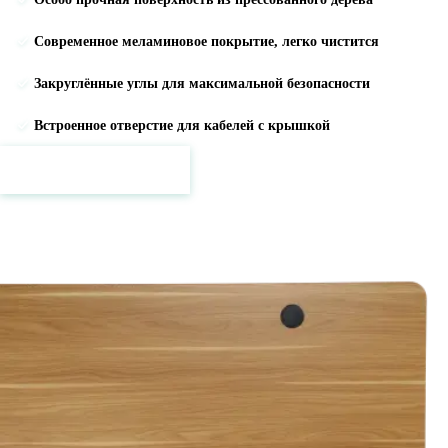
Современное меламиновое покрытие, легко чистится
Закруглённые углы для максимальной безопасности
Встроенное отверстие для кабелей с крышкой
Цены и подробности