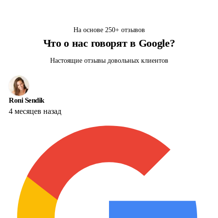
На основе
250+
отзывов
Что о нас говорят в Google?
Настоящие отзывы довольных клиентов
Roni Sendik
4 месяцев назад