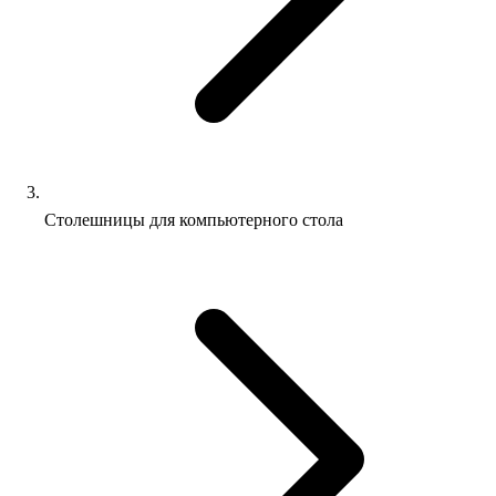
Столешницы для компьютерного стола