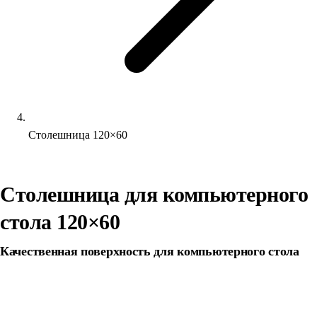
Столешница 120×60
Столешница для компьютерного
стола 120×60
Качественная поверхность для компьютерного стола