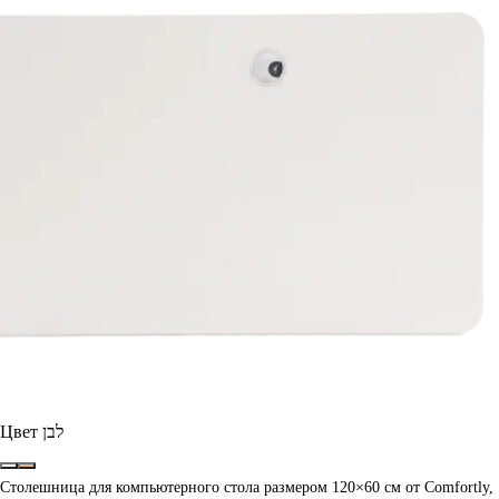
Цвет
לבן
Столешница для компьютерного стола размером 120×60 см от Comfortly,