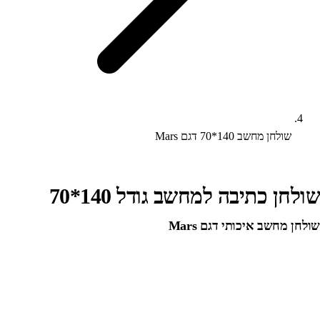
שולחן מחשב 140*70 דגם Mars
שולחן כתיבה למחשב גודל 140*70
שולחן מחשב איכותי דגם Mars