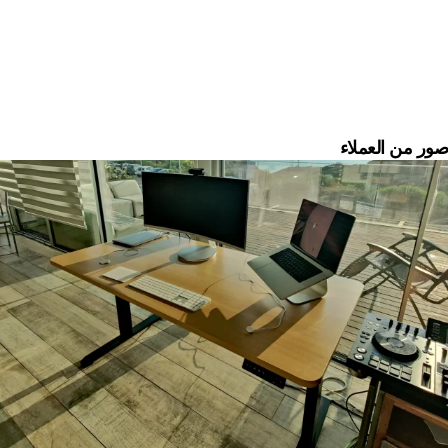
صور من العملاء