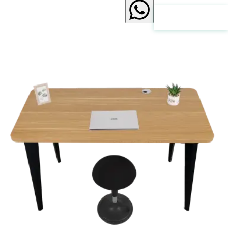
انقر هنا للتواصل