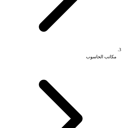
مكاتب الحاسوب