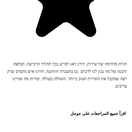
חוויה מדהימה של שירות, דורון דאג לסייע בכל תהליך הרכישה, המלצה
והבנה של מה נכון לנו לרכוש. גם בהעברה והתקנה, חווינו איש מקסים שרק
רצה שמקבל את השירות הטוב ביותר. השולחן מעולה, ובדיוק מה שהיינו
צריכים.
اقرأ جميع المراجعات على جوجل