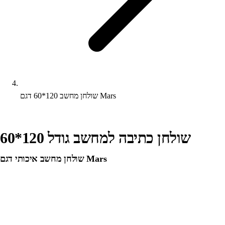
שולחן מחשב 120*60 דגם Mars
שולחן כתיבה למחשב גודל 120*60
שולחן מחשב איכותי דגם Mars