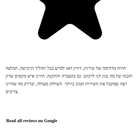
חוויה מדהימה של שירות, דורון דאג לסייע בכל תהליך הרכישה, המלצה
והבנה של מה נכון לנו לרכוש. גם בהעברה והתקנה, חווינו איש מקסים שרק
רצה שמקבל את השירות הטוב ביותר. השולחן מעולה, ובדיוק מה שהיינו
צריכים.
Read all reviews on Google