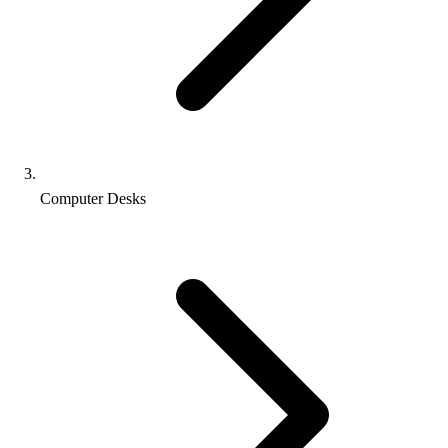
Computer Desks