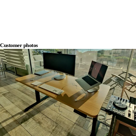
Customer photos