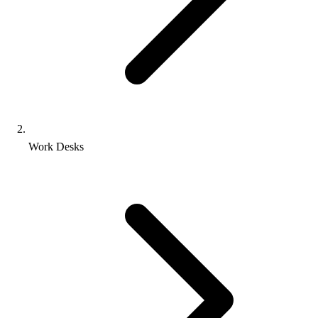
Work Desks