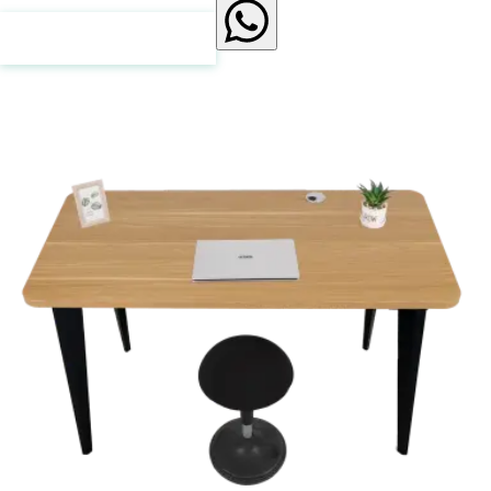
Click here to contact us