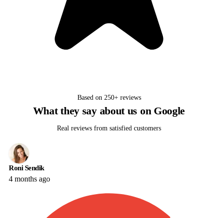
Based on
250+
reviews
What they say about us on Google
Real reviews from satisfied customers
Roni Sendik
4 months ago