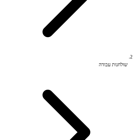
שולחנות עבודה