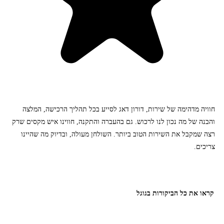
חוויה מדהימה של שירות, דורון דאג לסייע בכל תהליך הרכישה, המלצה
והבנה של מה נכון לנו לרכוש. גם בהעברה והתקנה, חווינו איש מקסים שרק
רצה שמקבל את השירות הטוב ביותר. השולחן מעולה, ובדיוק מה שהיינו
צריכים.
קראו את כל הביקורות בגוגל