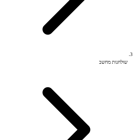
שולחנות מחשב