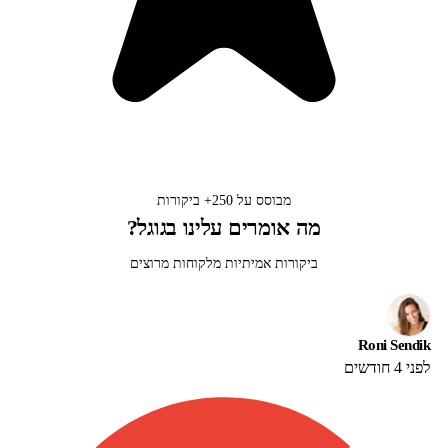
מבוסס על
250+
ביקורות
מה אומרים עלינו בגוגל?
ביקורות אמיתיות מלקוחות מרוצים
Roni Sendik
לפני 4 חודשים