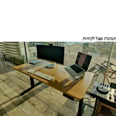
תמונות אצל לקוחות