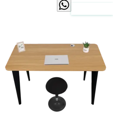
לחץ כאן ליצירת קשר