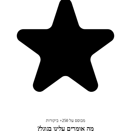
מבוסס על
250+
ביקורות
מה אומרים עלינו בגוגל?