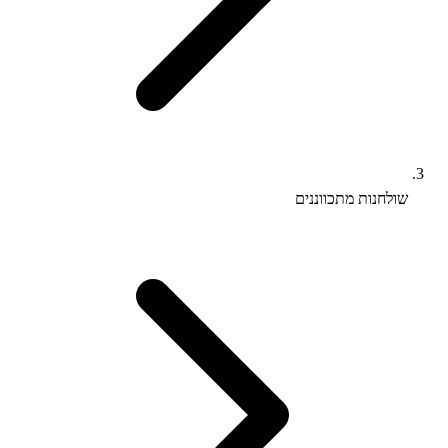
שולחנות מתכווננים