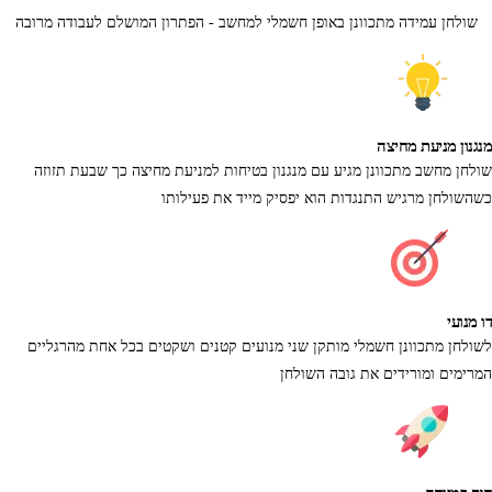
שולחן עמידה מתכוונן באופן חשמלי למחשב - הפתרון המושלם לעבודה מרובה
מנגנון מניעת מחיצה
שולחן מחשב מתכוונן מגיע עם מנגנון בטיחות למניעת מחיצה כך שבעת תזוזה
כשהשולחן מרגיש התנגדות הוא יפסיק מייד את פעילותו
דו מנועי
לשולחן מתכוונן חשמלי מותקן שני מנועים קטנים ושקטים בכל אחת מהרגליים
המרימים ומורידים את גובה השולחן