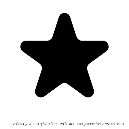
חוויה מדהימה של שירות, דורון דאג לסייע בכל תהליך הרכישה, המלצה