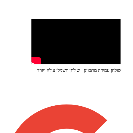
שולחן עמידה מתכוונן - שולחן חשמלי עולה ויורד