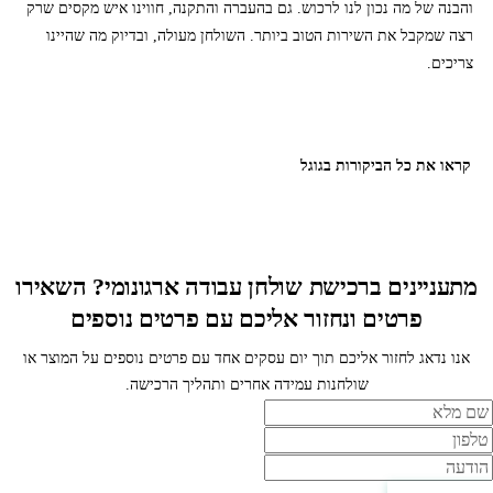
והבנה של מה נכון לנו לרכוש. גם בהעברה והתקנה, חווינו איש מקסים שרק
רצה שמקבל את השירות הטוב ביותר. השולחן מעולה, ובדיוק מה שהיינו
צריכים.
קראו את כל הביקורות בגוגל
מתעניינים ברכישת שולחן עבודה ארגונומי? השאירו
פרטים ונחזור אליכם עם פרטים נוספים
אנו נדאג לחזור אליכם תוך יום עסקים אחד עם פרטים נוספים על המוצר או
שולחנות עמידה אחרים ותהליך הרכישה.
ם
לפון
ודעה