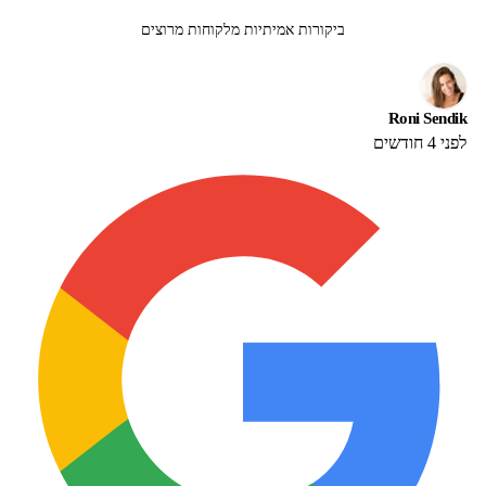
ביקורות אמיתיות מלקוחות מרוצים
Roni Sendik
לפני 4 חודשים