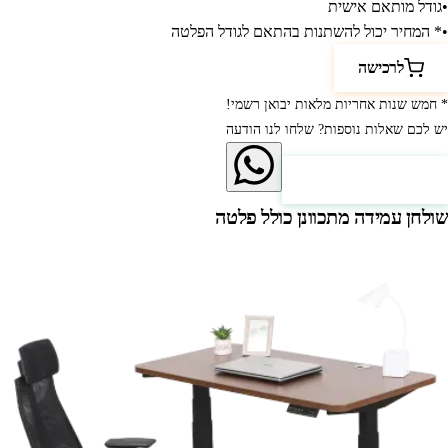
•
גודל מותאם אישית
•
* המחיר יכול להשתנות בהתאם לגודל הפלטה
לרכישה
* חמש שנות אחריות מלאות יבואן רשמי!
יש לכם שאלות נוספות? שלחו לנו הודעה
לחץ כאן ליצירת קשר
שולחן עמידה מתכוונן כולל פלטה