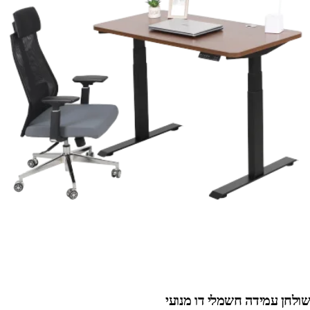
שולחן עמידה חשמלי דו מנועי