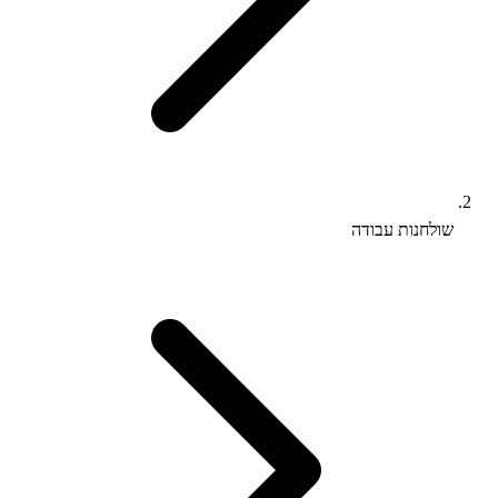
שולחנות עבודה