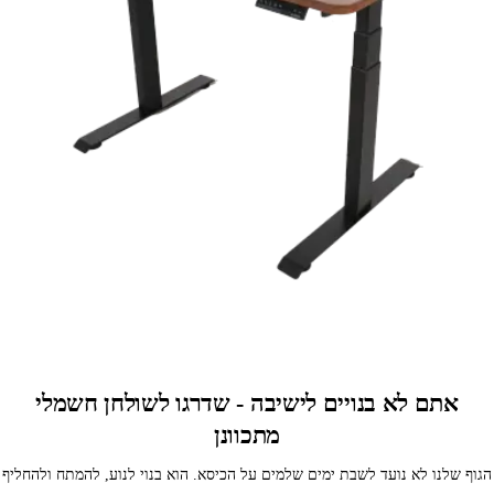
אתם לא בנויים לישיבה - שדרגו לשולחן חשמלי
מתכוונן
הגוף שלנו לא נועד לשבת ימים שלמים על הכיסא. הוא בנוי לנוע, להמתח ולהחליף