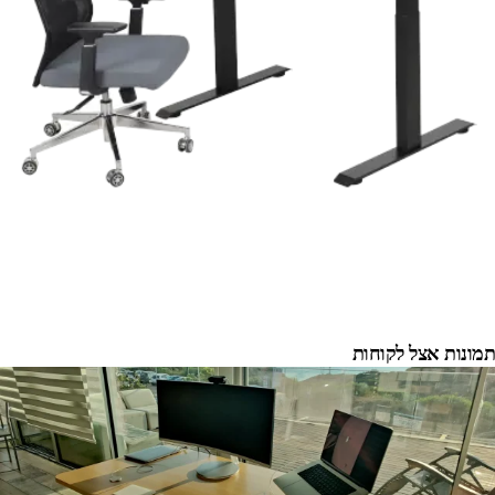
תמונות אצל לקוחות