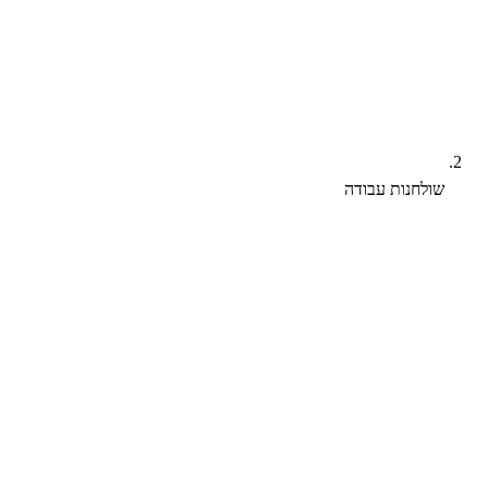
שולחנות עבודה