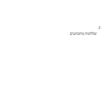
שולחנות מתכווננים