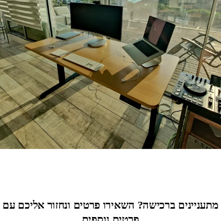
מתעניינים ברכישה? השאירו פרטים ונחזור אליכם עם
פרטים נוספים