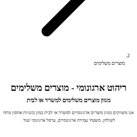
מוצרים משלימים
ריהוט ארגונומי - מוצרים משלימים
מגוון מוצרים משלימים למשרד או לבית
אנו משווקים מגוון מוצרים ארגונומיים למשרד או לבית כמון כונניות אחסון מתח
לשולחן, משטחי עמידה ארגונומיים, ערסל ארגונומי ועוד.