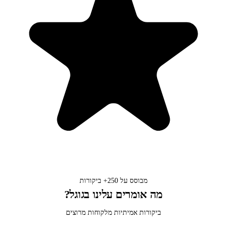
מבוסס על
250+
ביקורות
מה אומרים עלינו בגוגל?
ביקורות אמיתיות מלקוחות מרוצים