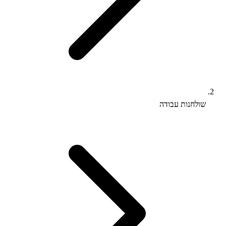
שולחנות עבודה