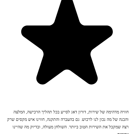
חוויה מדהימה של שירות, דורון דאג לסייע בכל תהליך הרכישה, המלצה
והבנה של מה נכון לנו לרכוש. גם בהעברה והתקנה, חווינו איש מקסים שרק
רצה שמקבל את השירות הטוב ביותר. השולחן מעולה, ובדיוק מה שהיינו