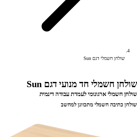
שולחן חשמלי דגם Sun
שולחן חשמלי חד מנועי דגם Sun
שולחן חשמלי ארגונומי לעמדת עבודה דינמית
שולחן כתיבה חשמלי מתכוונן למחשב