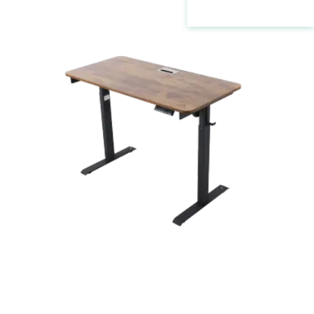
למחירים ופרטים נוספים