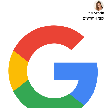
Roni Sendik
לפני 4 חודשים