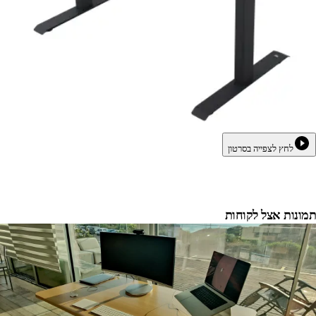
לחץ לצפייה בסרטון
תמונות אצל לקוחות