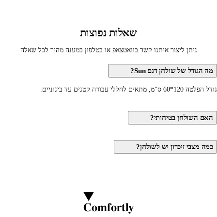
שאלות נפוצות
ניתן ליצור איתנו קשר בוואטצאפ או בטלפון במענה מהיר לכל שאלה
מה הגודל של שולחן דגם Sun?
גודל הפלטה 120*60 ס"מ, מתאים לחללי עבודה קטנים עד בינוניים.
האם השולחן בטיחותי?
כמה מצבי זיכרון יש לשולחן?
Comfortly