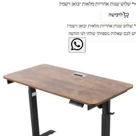
•
* שלוש שנות אחריות מלאות יבואן רשמי!
לרכישה
* שלוש שנות אחריות מלאות יבואן רשמי!
יש לכם שאלות נוספות? שלחו לנו הודעה
לחץ כאן ליצירת קשר