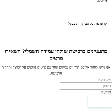
צריכים.
קראו את כל הביקורות בגוגל
מתעניינים ברכישת שולחן עמידה חשמלי? השאירו
פרטים
אנו נדאג לחזור אליכם תוך יום עסקים אחד עם פרטים נוספים על המוצר ותהליך
הרכישה.
ם
לפון
ודעה
צור קשר