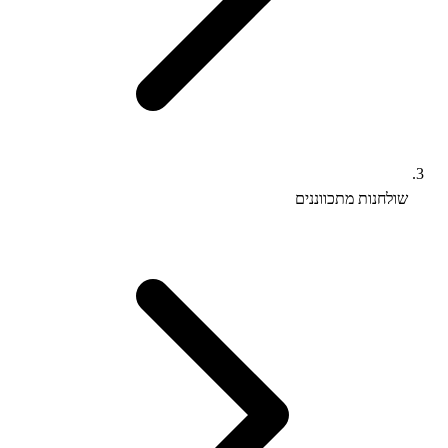
שולחנות מתכווננים