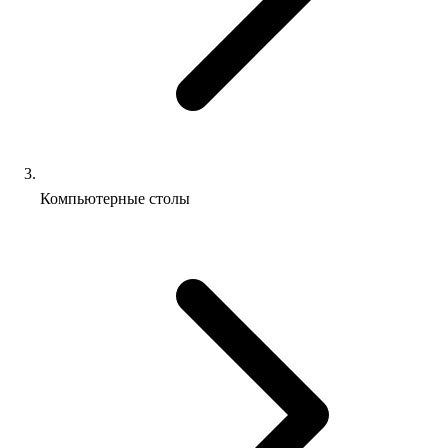
Компьютерные столы