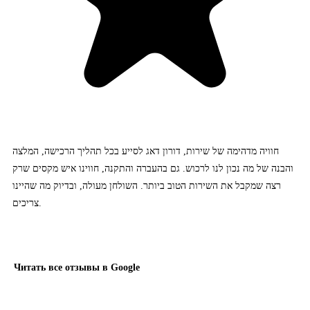
חוויה מדהימה של שירות, דורון דאג לסייע בכל תהליך הרכישה, המלצה
והבנה של מה נכון לנו לרכוש. גם בהעברה והתקנה, חווינו איש מקסים שרק
רצה שמקבל את השירות הטוב ביותר. השולחן מעולה, ובדיוק מה שהיינו
צריכים.
Читать все отзывы в Google