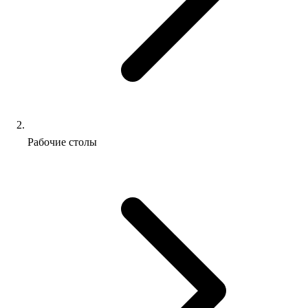
Рабочие столы