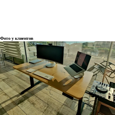
Фото у клиентов