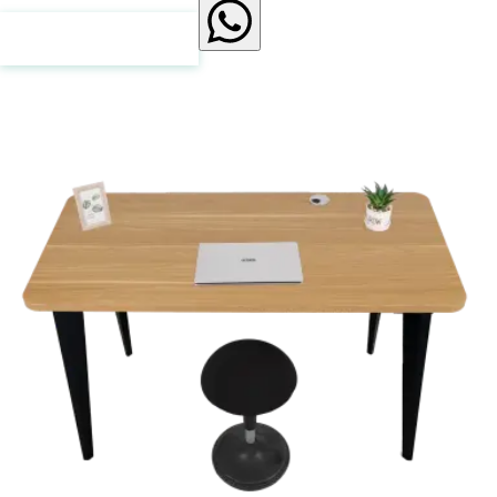
Нажмите для связи