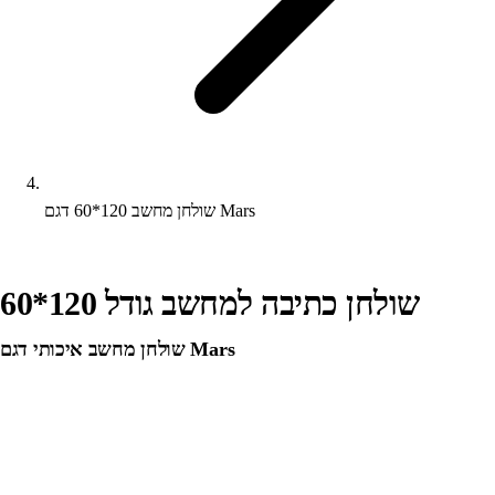
שולחן מחשב 120*60 דגם Mars
שולחן כתיבה למחשב גודל 120*60
שולחן מחשב איכותי דגם Mars